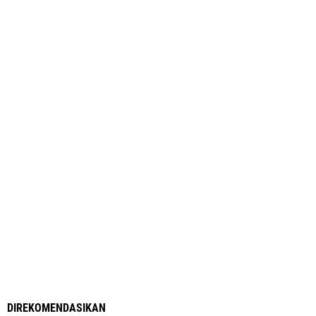
DIREKOMENDASIKAN