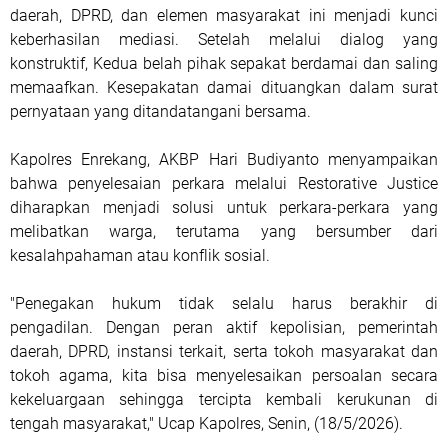
daerah, DPRD, dan elemen masyarakat ini menjadi kunci
keberhasilan mediasi. Setelah melalui dialog yang
konstruktif, Kedua belah pihak sepakat berdamai dan saling
memaafkan. Kesepakatan damai dituangkan dalam surat
pernyataan yang ditandatangani bersama.
Kapolres Enrekang, AKBP Hari Budiyanto menyampaikan
bahwa penyelesaian perkara melalui Restorative Justice
diharapkan menjadi solusi untuk perkara-perkara yang
melibatkan warga, terutama yang bersumber dari
kesalahpahaman atau konflik sosial.
"Penegakan hukum tidak selalu harus berakhir di
pengadilan. Dengan peran aktif kepolisian, pemerintah
daerah, DPRD, instansi terkait, serta tokoh masyarakat dan
tokoh agama, kita bisa menyelesaikan persoalan secara
kekeluargaan sehingga tercipta kembali kerukunan di
tengah masyarakat," Ucap Kapolres, Senin, (18/5/2026).