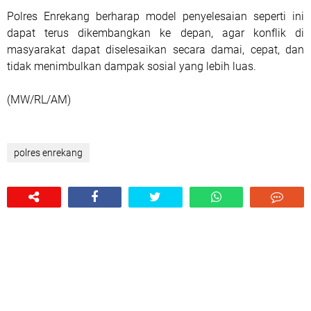
Polres Enrekang berharap model penyelesaian seperti ini
dapat terus dikembangkan ke depan, agar konflik di
masyarakat dapat diselesaikan secara damai, cepat, dan
tidak menimbulkan dampak sosial yang lebih luas.
(MW/RL/AM)
polres enrekang