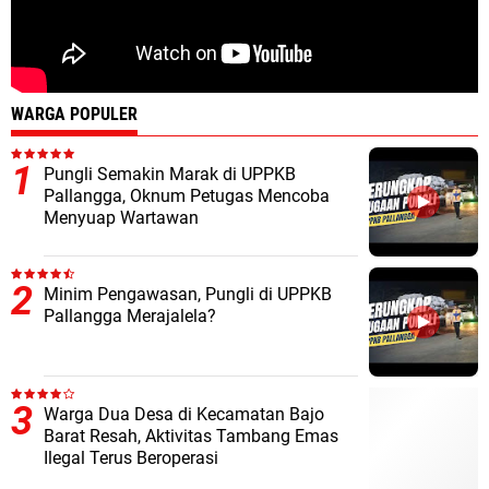
WARGA POPULER
Pungli Semakin Marak di UPPKB
Pallangga, Oknum Petugas Mencoba
Menyuap Wartawan
Minim Pengawasan, Pungli di UPPKB
Pallangga Merajalela?
Warga Dua Desa di Kecamatan Bajo
Barat Resah, Aktivitas Tambang Emas
Ilegal Terus Beroperasi