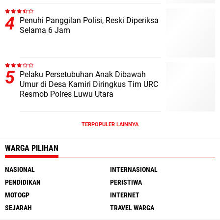
Penuhi Panggilan Polisi, Reski Diperiksa
Selama 6 Jam
Pelaku Persetubuhan Anak Dibawah
Umur di Desa Kamiri Diringkus Tim URC
Resmob Polres Luwu Utara
TERPOPULER LAINNYA
WARGA PILIHAN
NASIONAL
INTERNASIONAL
PENDIDIKAN
PERISTIWA
MOTOGP
INTERNET
SEJARAH
TRAVEL WARGA