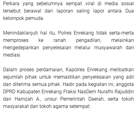
Perkara yang sebelumnya sempat viral di media sosial
tersebut berawal dari laporan saling lapor antara Dua
kelompok pemuda.
Menindaklanjuti hal itu, Polres Enrekang tidak serta-merta
memproses ke ranah pengadilan, melainkan
mengedepankan penyelesaian melalui musyawarah dan
mediasi.
Dalam proses perdamaian, Kapolres Enrekang melibatkan
sejumlah pihak untuk memastikan penyelesaian yang adil
dan diterima semua pihak. Hadir pada kegiatan ini, anggota
DPRD Kabupaten Enrekang Fraksi NasDem Nurafni Rajuddin
dan Hamzah A., unsur Pemerintah Daerah, serta tokoh
masyarakat dan tokoh agama setempat.