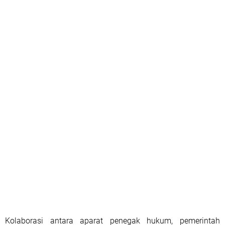
Kolaborasi antara aparat penegak hukum, pemerintah