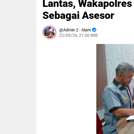
Lantas, Wakapolres
Sebagai Asesor
Admin 2 - Alam
22/05/26, 21:30 WIB