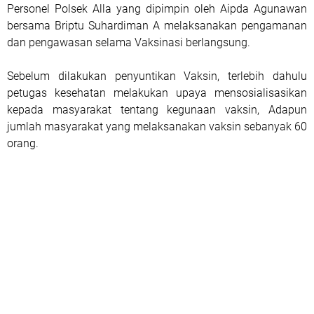
Personel Polsek Alla yang dipimpin oleh Aipda Agunawan
bersama Briptu Suhardiman A melaksanakan pengamanan
dan pengawasan selama Vaksinasi berlangsung.
Sebelum dilakukan penyuntikan Vaksin, terlebih dahulu
petugas kesehatan melakukan upaya mensosialisasikan
kepada masyarakat tentang kegunaan vaksin, Adapun
jumlah masyarakat yang melaksanakan vaksin sebanyak 60
orang.