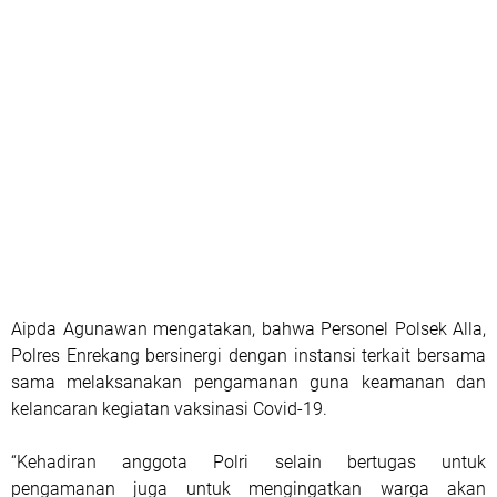
Aipda Agunawan mengatakan, bahwa Personel Polsek Alla,
Polres Enrekang bersinergi dengan instansi terkait bersama
sama melaksanakan pengamanan guna keamanan dan
kelancaran kegiatan vaksinasi Covid-19.
“Kehadiran anggota Polri selain bertugas untuk
pengamanan juga untuk mengingatkan warga akan