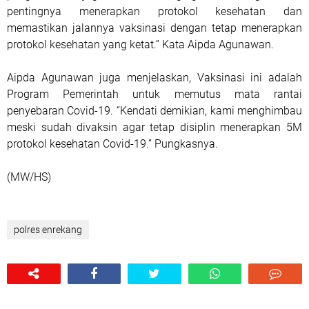
pentingnya menerapkan protokol kesehatan dan
memastikan jalannya vaksinasi dengan tetap menerapkan
protokol kesehatan yang ketat.” Kata Aipda Agunawan.
Aipda Agunawan juga menjelaskan, Vaksinasi ini adalah
Program Pemerintah untuk memutus mata rantai
penyebaran Covid-19. “Kendati demikian, kami menghimbau
meski sudah divaksin agar tetap disiplin menerapkan 5M
protokol kesehatan Covid-19.” Pungkasnya.
(MW/HS)
polres enrekang