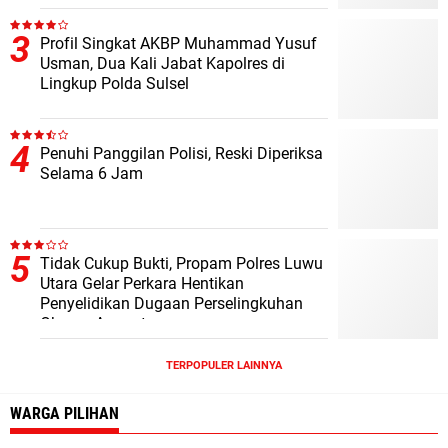
Profil Singkat AKBP Muhammad Yusuf
Usman, Dua Kali Jabat Kapolres di
Lingkup Polda Sulsel
Penuhi Panggilan Polisi, Reski Diperiksa
Selama 6 Jam
Tidak Cukup Bukti, Propam Polres Luwu
Utara Gelar Perkara Hentikan
Penyelidikan Dugaan Perselingkuhan
Oknum Anggota
TERPOPULER LAINNYA
WARGA PILIHAN