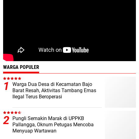
WARGA POPULER
Warga Dua Desa di Kecamatan Bajo
Barat Resah, Aktivitas Tambang Emas
Ilegal Terus Beroperasi
Pungli Semakin Marak di UPPKB
Pallangga, Oknum Petugas Mencoba
Menyuap Wartawan