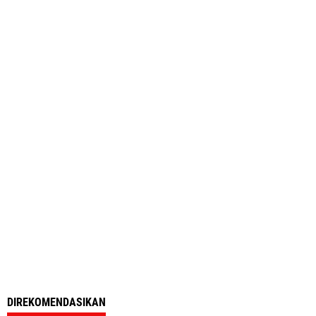
DIREKOMENDASIKAN