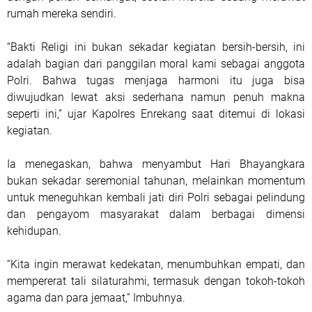
rumah mereka sendiri.
“Bakti Religi ini bukan sekadar kegiatan bersih-bersih, ini
adalah bagian dari panggilan moral kami sebagai anggota
Polri. Bahwa tugas menjaga harmoni itu juga bisa
diwujudkan lewat aksi sederhana namun penuh makna
seperti ini,” ujar Kapolres Enrekang saat ditemui di lokasi
kegiatan.
Ia menegaskan, bahwa menyambut Hari Bhayangkara
bukan sekadar seremonial tahunan, melainkan momentum
untuk meneguhkan kembali jati diri Polri sebagai pelindung
dan pengayom masyarakat dalam berbagai dimensi
kehidupan.
“Kita ingin merawat kedekatan, menumbuhkan empati, dan
mempererat tali silaturahmi, termasuk dengan tokoh-tokoh
agama dan para jemaat,” Imbuhnya.