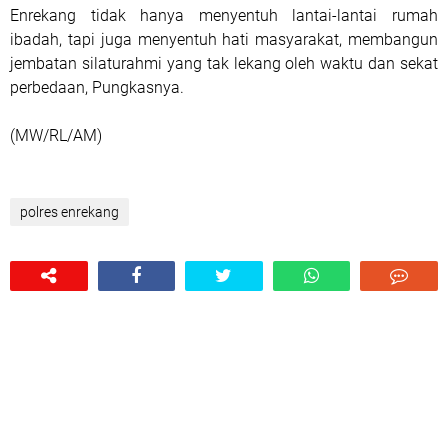
Enrekang tidak hanya menyentuh lantai-lantai rumah
ibadah, tapi juga menyentuh hati masyarakat, membangun
jembatan silaturahmi yang tak lekang oleh waktu dan sekat
perbedaan, Pungkasnya.
(MW/RL/AM)
polres enrekang