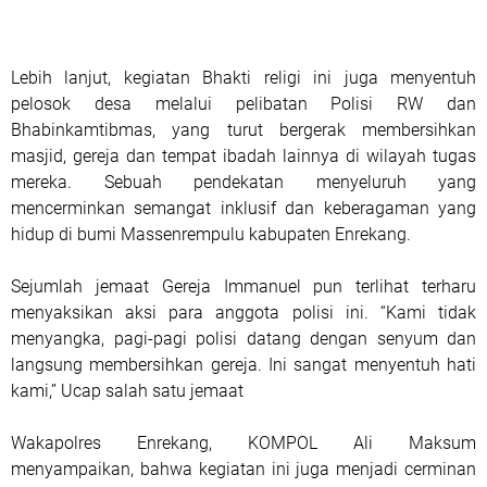
Lebih lanjut, kegiatan Bhakti religi ini juga menyentuh
pelosok desa melalui pelibatan Polisi RW dan
Bhabinkamtibmas, yang turut bergerak membersihkan
masjid, gereja dan tempat ibadah lainnya di wilayah tugas
mereka. Sebuah pendekatan menyeluruh yang
mencerminkan semangat inklusif dan keberagaman yang
hidup di bumi Massenrempulu kabupaten Enrekang.
Sejumlah jemaat Gereja Immanuel pun terlihat terharu
menyaksikan aksi para anggota polisi ini. “Kami tidak
menyangka, pagi-pagi polisi datang dengan senyum dan
langsung membersihkan gereja. Ini sangat menyentuh hati
kami,” Ucap salah satu jemaat
Wakapolres Enrekang, KOMPOL Ali Maksum
menyampaikan, bahwa kegiatan ini juga menjadi cerminan