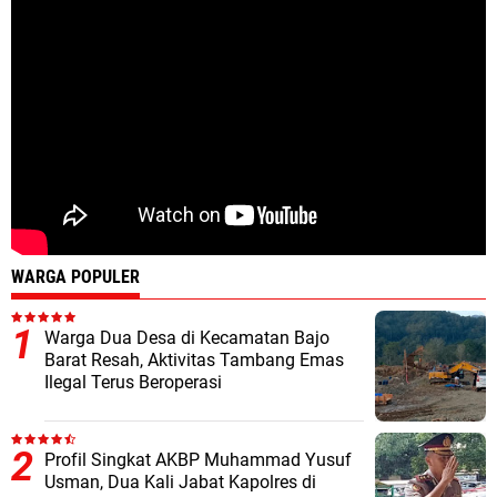
WARGA POPULER
Warga Dua Desa di Kecamatan Bajo
Barat Resah, Aktivitas Tambang Emas
Ilegal Terus Beroperasi
Profil Singkat AKBP Muhammad Yusuf
Usman, Dua Kali Jabat Kapolres di