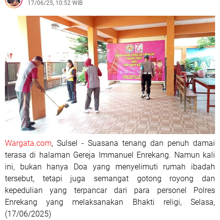
17/06/25, 10:52 WIB
Wargata.com
, Sulsel - Suasana tenang dan penuh damai
terasa di halaman Gereja Immanuel Enrekang. Namun kali
ini, bukan hanya Doa yang menyelimuti rumah ibadah
tersebut, tetapi juga semangat gotong royong dan
kepedulian yang terpancar dari para personel Polres
Enrekang yang melaksanakan Bhakti religi, Selasa,
(17/06/2025)