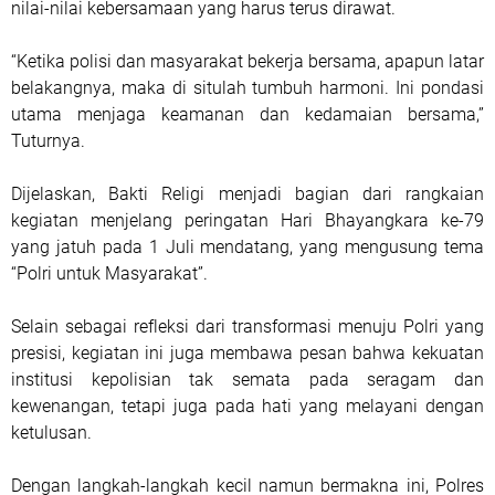
nilai-nilai kebersamaan yang harus terus dirawat.
“Ketika polisi dan masyarakat bekerja bersama, apapun latar
belakangnya, maka di situlah tumbuh harmoni. Ini pondasi
utama menjaga keamanan dan kedamaian bersama,”
Tuturnya.
Dijelaskan, Bakti Religi menjadi bagian dari rangkaian
kegiatan menjelang peringatan Hari Bhayangkara ke-79
yang jatuh pada 1 Juli mendatang, yang mengusung tema
“Polri untuk Masyarakat”.
Selain sebagai refleksi dari transformasi menuju Polri yang
presisi, kegiatan ini juga membawa pesan bahwa kekuatan
institusi kepolisian tak semata pada seragam dan
kewenangan, tetapi juga pada hati yang melayani dengan
ketulusan.
Dengan langkah-langkah kecil namun bermakna ini, Polres