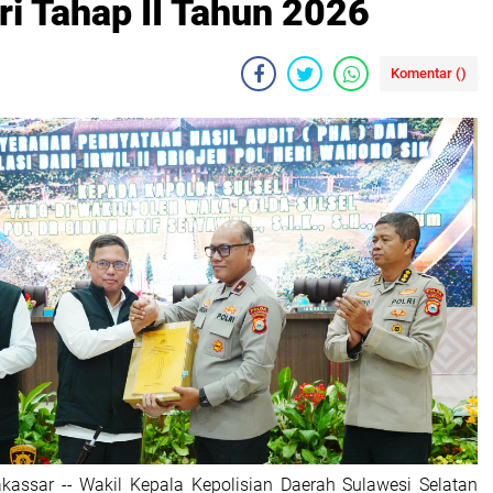
ri Tahap II Tahun 2026
Komentar (
)
kassar -- Wakil Kepala Kepolisian Daerah Sulawesi Selatan