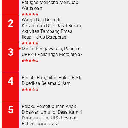
Petugas Mencoba Menyuap
Wartawan
Warga Dua Desa di
Kecamatan Bajo Barat Resah,
Aktivitas Tambang Emas
Ilegal Terus Beroperasi
Minim Pengawasan, Pungli di
UPPKB Pallangga Merajalela?
Penuhi Panggilan Polisi, Reski
Diperiksa Selama 6 Jam
Pelaku Persetubuhan Anak
Dibawah Umur di Desa Kamiri
Diringkus Tim URC Resmob
Polres Luwu Utara