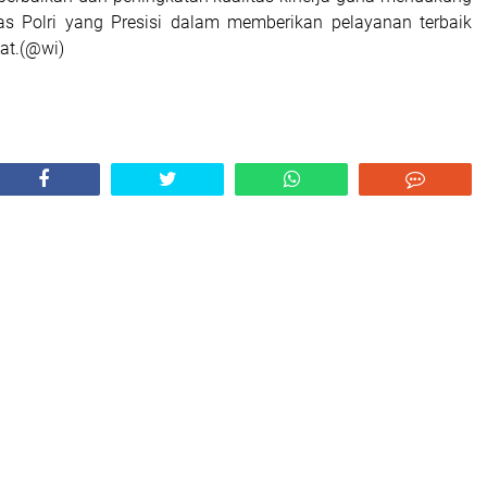
as Polri yang Presisi dalam memberikan pelayanan terbaik
at.(@wi)