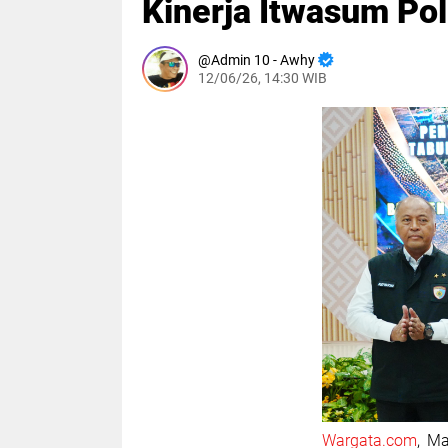
Kinerja Itwasum Pol
Admin 10 - Awhy
12/06/26, 14:30 WIB
Wargata.com
, Ma