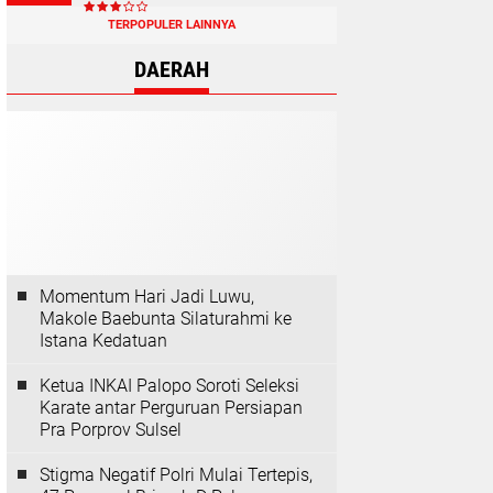
TERPOPULER LAINNYA
DAERAH
Momentum Hari Jadi Luwu,
Makole Baebunta Silaturahmi ke
Istana Kedatuan
Ketua INKAI Palopo Soroti Seleksi
Karate antar Perguruan Persiapan
Pra Porprov Sulsel
Stigma Negatif Polri Mulai Tertepis,