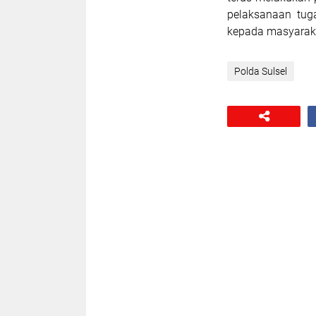
pelaksanaan tug
kepada masyarak
Polda Sulsel